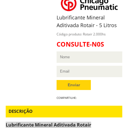
Lubrificante Mineral
Aditivada Rotair - 5 Litros
Código produto: Rotair 2.000hs
CONSULTE-N0S
COMPARTILHE:
DESCRIÇÃO
Lubrificante Mineral Aditivada Rotair