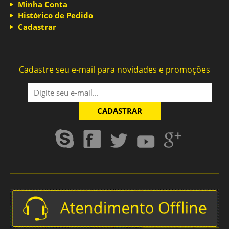
Minha Conta
Histórico de Pedido
Cadastrar
Cadastre seu e-mail para novidades e promoções