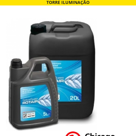
TORRE ILUMINAÇÃO