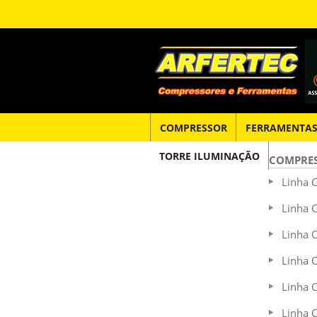
COMPRESSOR
FERRAMENTA
TORRE ILUMINAÇÃO
COMPRE
Linha 
Linha 
Linha 
Linha 
Linha 
Linha 